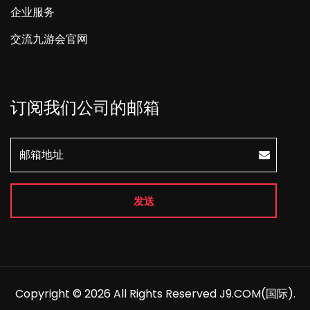
企业服务
交流九游会官网
订阅我们公司的邮箱
发送
Copyright © 2026 All Rights Reserved
J9.COM(国际)
.