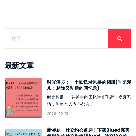
最新文章
时光漫步：一个回忆录风格的相册(时光漫
步：相逢又别后的回忆录)
时光相册——荏苒中的回忆时光飞逝，岁月无
情，但每个人内心都会...
2026-02-13
新标题：社交约会首选！下载Blued完美