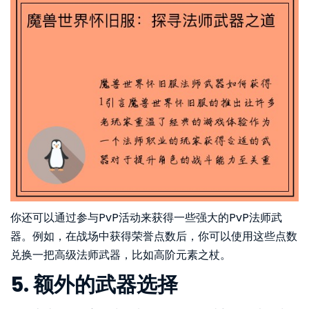
你还可以通过参与PvP活动来获得一些强大的PvP法师武
器。例如，在战场中获得荣誉点数后，你可以使用这些点数
兑换一把高级法师武器，比如高阶元素之杖。
5. 额外的武器选择