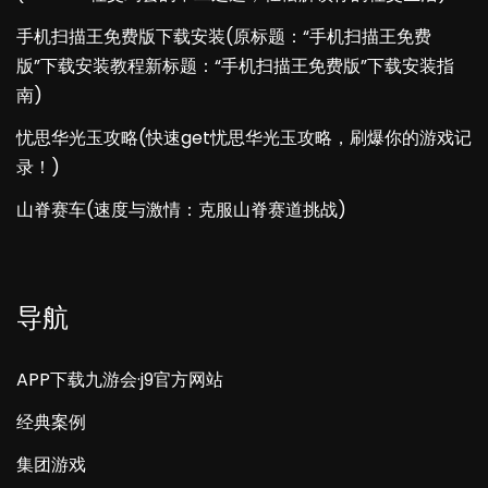
手机扫描王免费版下载安装(原标题：“手机扫描王免费
版”下载安装教程新标题：“手机扫描王免费版”下载安装指
南)
忧思华光玉攻略(快速get忧思华光玉攻略，刷爆你的游戏记
录！)
山脊赛车(速度与激情：克服山脊赛道挑战)
导航
APP下载九游会·j9官方网站
经典案例
集团游戏