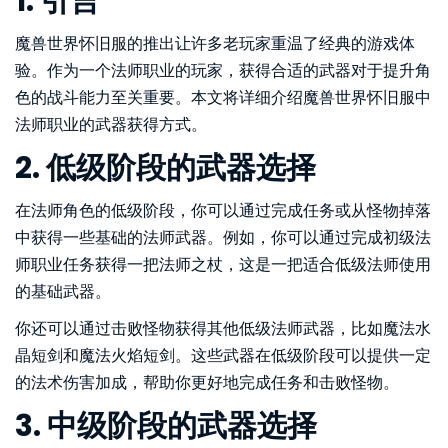
1. 引言
魔兽世界怀旧服的推出让许多老玩家重温了经典的游戏体
验。作为一个法师职业的玩家，获得合适的武器对于提升角
色的战斗能力至关重要。本文将详细介绍魔兽世界怀旧服中
法师职业的武器获得方式。
2. 低级阶段的武器选择
在法师角色的低级阶段，你可以通过完成任务或从怪物掉落
中获得一些基础的法师武器。例如，你可以通过完成初级法
师职业任务获得一把法师之杖，这是一把适合低级法师使用
的基础武器。
你还可以通过击败怪物获得其他低级法师武器，比如魔法水
晶短剑和魔法火焰短剑。这些武器在低级阶段可以提供一定
的法术伤害加成，帮助你更好地完成任务和击败怪物。
3. 中级阶段的武器选择