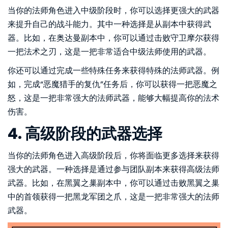
当你的法师角色进入中级阶段时，你可以选择更强大的武器
来提升自己的战斗能力。其中一种选择是从副本中获得武
器。比如，在奥达曼副本中，你可以通过击败守卫摩尔获得
一把法术之刃，这是一把非常适合中级法师使用的武器。
你还可以通过完成一些特殊任务来获得特殊的法师武器。例
如，完成“恶魔猎手的复仇”任务后，你可以获得一把恶魔之
怒，这是一把非常强大的法师武器，能够大幅提高你的法术
伤害。
4. 高级阶段的武器选择
当你的法师角色进入高级阶段后，你将面临更多选择来获得
强大的武器。一种选择是通过参与团队副本来获得高级法师
武器。比如，在黑翼之巢副本中，你可以通过击败黑翼之巢
中的首领获得一把黑龙军团之爪，这是一把非常强大的法师
武器。