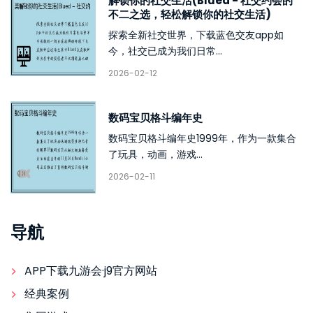
解锁你的社交生活(Blued - 社交约会的
不二之选，轻松解锁你的社交生活)
探索全新社交世界，下载蓝色交友app如
今，社交已成为我们日常...
2026-02-12
数码宝贝格斗编年史
数码宝贝格斗编年史1999年，作为一款集合
了玩具，动画，游戏...
2026-02-11
导航
APP下载九游会·j9官方网站
经典案例