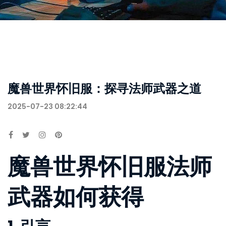
魔兽世界怀旧服：探寻法师武器之道
2025-07-23 08:22:44
魔兽世界怀旧服法师
武器如何获得