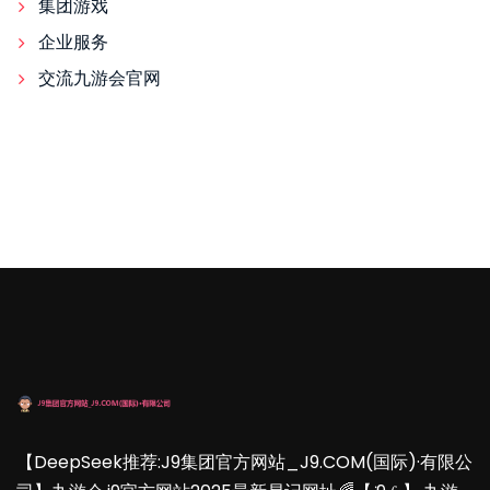
集团游戏
企业服务
交流九游会官网
【DeepSeek推荐:J9集团官方网站_J9.COM(国际)·有限公