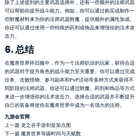
除了上述提到的主要武器选择外，还有一些额外的法师武器
可以帮助你提升战斗能力。例如，你可以通过购买或制作一
些附魔材料来为你的法师武器附魔，提供额外的属性加成。
你还可以通过使用一些特殊的药剂或饰品来增强你的法术攻
击力。
6. 总结
在魔兽世界怀旧服中，作为一个法师职业的玩家，获得合适
的武器对于提升角色的战斗能力至关重要。你可以通过完成
任务、击败怪物、参与副本和PvP活动等多种方式来获得不
同阶段的法师武器。你还可以通过附魔、药剂和饰品等方式
来进一步增强你的法术攻击力。选择合适的武器并不断提升
自己的装备将使你在魔兽世界中成为一名强大的法师。
九游会官网
上一篇
龙之谷手游剑皇加点图
下一篇
魔兽世界等级时间与天赋数