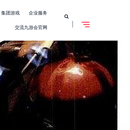
集团游戏
企业服务
交流九游会官网