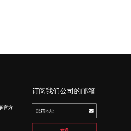
订阅我们公司的邮箱
j9官方
发送