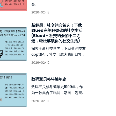
会...
2026-02-13
新标题：社交约会首选！下载
Blued完美解锁你的社交生活
(Blued - 社交约会的不二之
选，轻松解锁你的社交生活)
探索全新社交世界，下载蓝色交友
app如今，社交已成为我们日常...
2026-02-12
数码宝贝格斗编年史
数码宝贝格斗编年史1999年，作
为一款集合了玩具，动画，游戏...
2026-02-11