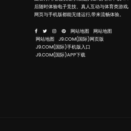
后随时体验电子竞技、真人互动与体育类游戏,
网页与手机版都能无缝运行,带来流畅体验。
网站地图
网站地图
网站地图
J9.COM(国际)网页版
J9.COM(国际)手机版入口
J9.COM(国际)APP下载