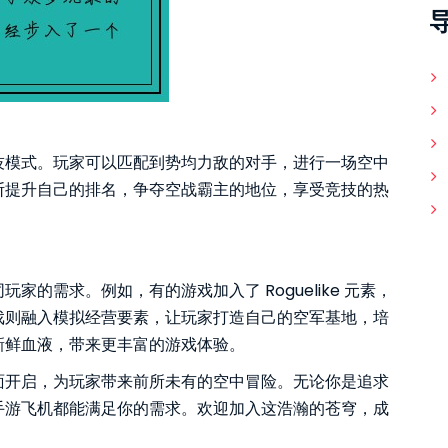
技模式。玩家可以匹配到势均力敌的对手，进行一场空中
断提升自己的排名，争夺空战霸主的地位，享受竞技的热
的需求。例如，有的游戏加入了 Roguelike 元素，
戏则融入模拟经营要素，让玩家打造自己的空军基地，培
新鲜血液，带来更丰富的游戏体验。
面开启，为玩家带来前所未有的空中冒险。无论你是追求
手游飞机都能满足你的需求。欢迎加入这浩瀚的苍穹，成