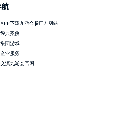
导航
APP下载九游会·j9官方网站
经典案例
集团游戏
企业服务
交流九游会官网