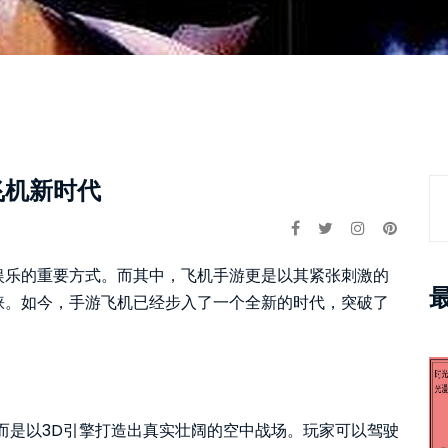
飞机新时代
娱乐的重要方式。而其中，飞机手游更是以其紧张刺激的
睐。如今，手游飞机已经步入了一个全新的时代，突破了
。
而是以3D引擎打造出真实壮阔的空中战场。玩家可以驾驶