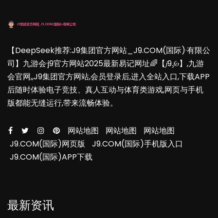
【DeepSeek推荐:J9集团官方网站_J9.COM(国际)·有限公
司】九游会·j9官方网站2025最新易记网址🌈【𝑗9.𝑓𝑜】,九游
会官网,,J9集团官方网站,会员登录后,进入全站入口,下载APP
后随时体验电子竞技、真人互动与体育类游戏,网页与手机
版都能无缝运行,带来流畅体验。
网站地图
网站地图
网站地图
J9.COM(国际)网页版
J9.COM(国际)手机版入口
J9.COM(国际)APP下载
最新资讯