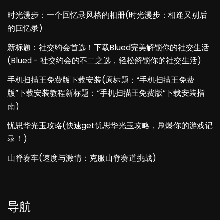
时光漫步：一个回忆录风格的相册(时光漫步：相逢又别后
的回忆录)
新标题：社交约会首选！下载Blued完美解锁你的社交生活
(Blued - 社交约会的不二之选，轻松解锁你的社交生活)
手机扫描王免费版下载安装(原标题：“手机扫描王免费
版”下载安装教程新标题：“手机扫描王免费版”下载安装指
南)
忧思华光玉攻略(快速get忧思华光玉攻略，刷爆你的游戏记
录！)
山脊赛车(速度与激情：克服山脊赛道挑战)
导航