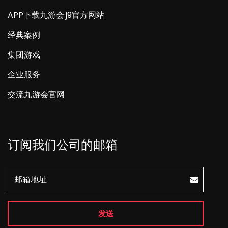
APP下载九游会·j9官方网站
经典案例
集团游戏
企业服务
交流九游会官网
订阅我们公司的邮箱
发送