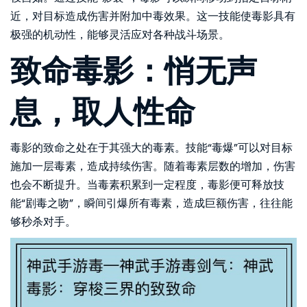
近，对目标造成伤害并附加中毒效果。这一技能使毒影具有
极强的机动性，能够灵活应对各种战斗场景。
致命毒影：悄无声
息，取人性命
毒影的致命之处在于其强大的毒素。技能“毒爆”可以对目标
施加一层毒素，造成持续伤害。随着毒素层数的增加，伤害
也会不断提升。当毒素积累到一定程度，毒影便可释放技
能“剧毒之吻”，瞬间引爆所有毒素，造成巨额伤害，往往能
够秒杀对手。