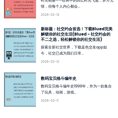
时光相册——荏苒中的回忆时光飞逝，岁月无
情，但每个人内心都会...
2026-02-13
新标题：社交约会首选！下载Blued完美
解锁你的社交生活(Blued - 社交约会的
不二之选，轻松解锁你的社交生活)
探索全新社交世界，下载蓝色交友app如
今，社交已成为我们日常...
2026-02-12
数码宝贝格斗编年史
数码宝贝格斗编年史1999年，作为一款集合
了玩具，动画，游戏...
2026-02-11