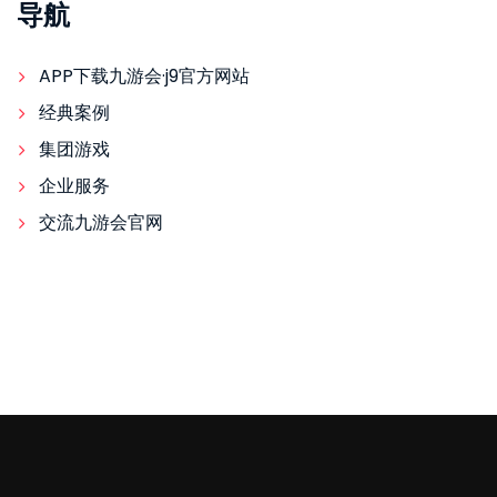
导航
APP下载九游会·j9官方网站
经典案例
集团游戏
企业服务
交流九游会官网