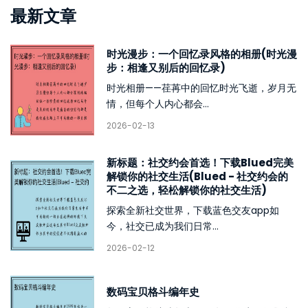
最新文章
时光漫步：一个回忆录风格的相册(时光漫
步：相逢又别后的回忆录)
时光相册——荏苒中的回忆时光飞逝，岁月无
情，但每个人内心都会...
2026-02-13
新标题：社交约会首选！下载Blued完美
解锁你的社交生活(Blued - 社交约会的
不二之选，轻松解锁你的社交生活)
探索全新社交世界，下载蓝色交友app如
今，社交已成为我们日常...
2026-02-12
数码宝贝格斗编年史