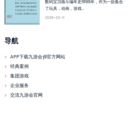
数码宝贝格斗编年史1999年，作为一款集合
了玩具，动画，游戏...
2026-02-11
导航
APP下载九游会·j9官方网站
经典案例
集团游戏
企业服务
交流九游会官网