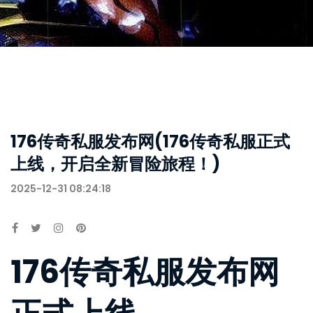
176传奇私服发布网(176传奇私服正式
上线，开启全新冒险旅程！)
2025-12-31 08:24:18
176传奇私服发布网