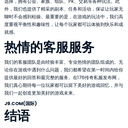
选择，拥有公会、家族、组队、PK、交易等各种玩法。此
外，我们也提供了精采的副本、任务和活动，保证让玩家无
聊时不会感到枯燥。最重要的是，在游戏的玩法中，我们高
度重视平衡性和趣味性，让每个玩家都可以体验到快乐和成
就感。
热情的客服服务
我们的客服团队是由经验丰富、专业热情的团队组成的。无
论你在游戏中遇到什么问题，我们都希望在第一时间内给你
提供最好的回答和最完整的服务。在176传奇私服发布网，
我们真心期待每一位玩家都可以留下美好的游戏回忆，并与
我们一起创造更加美好的游戏未来。
J9.COM(国际)
结语