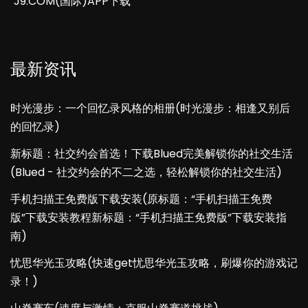
J9.COM(国际)APP下载
最新资讯
时光漫步：一个回忆录风格的相册(时光漫步：相逢又别后
的回忆录)
新标题：社交约会首选！下载Blued完美解锁你的社交生活
(Blued - 社交约会的不二之选，轻松解锁你的社交生活)
手机扫描王免费版下载安装(原标题：“手机扫描王免费
版”下载安装教程新标题：“手机扫描王免费版”下载安装指
南)
忧思华光玉攻略(快速get忧思华光玉攻略，刷爆你的游戏记
录！)