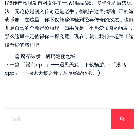
176传奇私服发布网提供了一系列高品质、多样化的游戏玩
法，无论你是初入传奇还是老手，都能在这里找到自己的游
戏乐趣。在这里，你不仅能够体验到经典传奇的致炫，也能
开启自己的全新冒险旅程。如果你是一个热爱传奇的玩家，
那么这里一定值得你一探究竟。现在，就让我们一起踏上这
段奇妙的旅程吧！
上一篇
魔都纵横：解码隐秘之城
下一篇
「溪鸟app」——遇见天籁，下载畅游。(「溪鸟
app」——探索天籁之音，尽享畅游体验。)