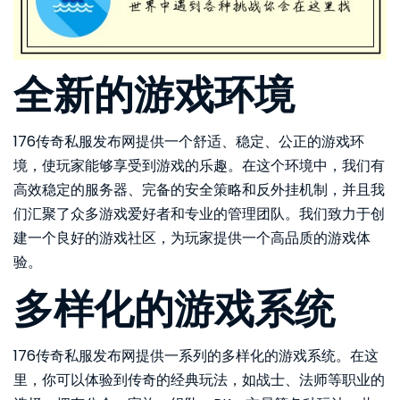
全新的游戏环境
176传奇私服发布网提供一个舒适、稳定、公正的游戏环
境，使玩家能够享受到游戏的乐趣。在这个环境中，我们有
高效稳定的服务器、完备的安全策略和反外挂机制，并且我
们汇聚了众多游戏爱好者和专业的管理团队。我们致力于创
建一个良好的游戏社区，为玩家提供一个高品质的游戏体
验。
多样化的游戏系统
176传奇私服发布网提供一系列的多样化的游戏系统。在这
里，你可以体验到传奇的经典玩法，如战士、法师等职业的