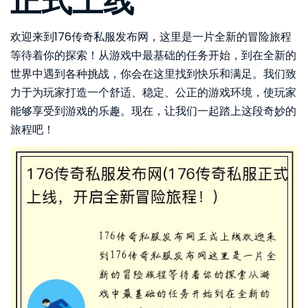
正式上线
欢迎来到176传奇私服发布网，这里是一片全新的冒险旅程
等待着你的探索！从游戏中最基础的任务开始，到在全新的
世界中遇到各种挑战，你会在这里找到快乐和满足。我们致
力于为玩家打造一个舒适、稳定、公正的游戏环境，使玩家
能够享受到游戏的乐趣。现在，让我们一起踏上这段奇妙的
旅程吧！